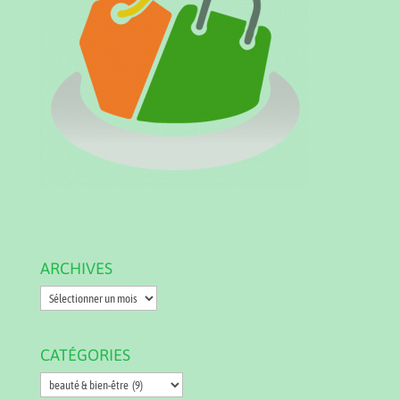
ARCHIVES
Archives
CATÉGORIES
Catégories