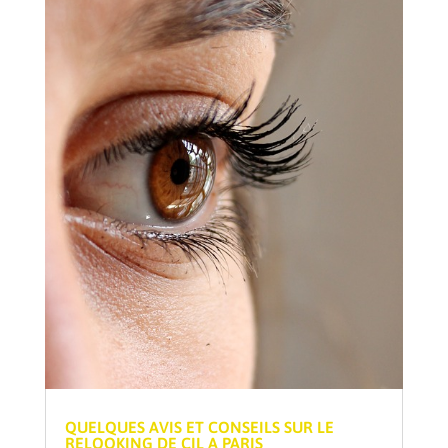
QUELQUES AVIS ET CONSEILS SUR LE
RELOOKING DE CIL A PARIS