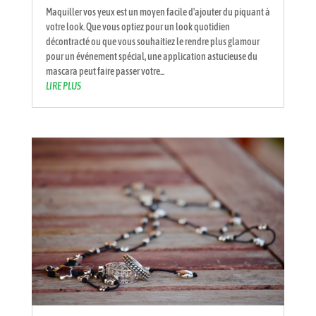
Maquiller vos yeux est un moyen facile d'ajouter du piquant à
votre look. Que vous optiez pour un look quotidien
décontracté ou que vous souhaitiez le rendre plus glamour
pour un événement spécial, une application astucieuse du
mascara peut faire passer votre...
LIRE PLUS