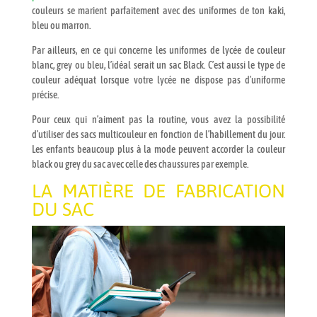
couleurs se marient parfaitement avec des uniformes de ton kaki,
bleu ou marron.
Par ailleurs, en ce qui concerne les uniformes de lycée de couleur
blanc, grey ou bleu, l’idéal serait un sac Black. C’est aussi le type de
couleur adéquat lorsque votre lycée ne dispose pas d’uniforme
précise.
Pour ceux qui n’aiment pas la routine, vous avez la possibilité
d’utiliser des sacs multicouleur en fonction de l’habillement du jour.
Les enfants beaucoup plus à la mode peuvent accorder la couleur
black ou grey du sac avec celle des chaussures par exemple.
LA MATIÈRE DE FABRICATION
DU SAC