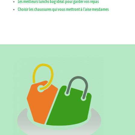
Les meilleurs lunchs bag idéal pour garder vos repas
Choisir les chaussures qui vous mettront à l’aise mesdames